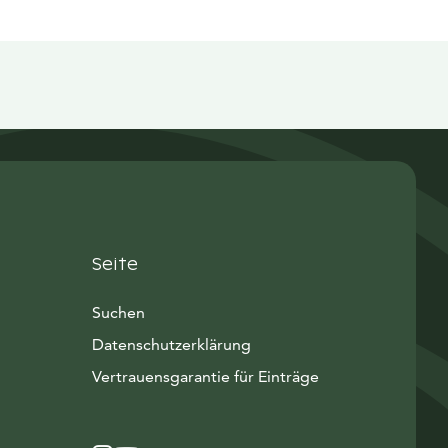
Seite
Suchen
Datenschutzerklärung
Vertrauensgarantie für Einträge