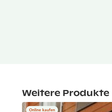
Weitere Produkte 
Online kaufen