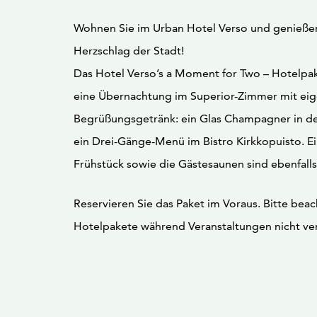
Wohnen Sie im Urban Hotel Verso und genieße
Herzschlag der Stadt!
Das Hotel Verso’s a Moment for Two – Hotelpak
eine Übernachtung im Superior-Zimmer mit eig
Begrüßungsgetränk: ein Glas Champagner in de
ein Drei-Gänge-Menü im Bistro Kirkkopuisto. Ei
Frühstück sowie die Gästesaunen sind ebenfalls
Reservieren Sie das Paket im Voraus. Bitte beac
Hotelpakete während Veranstaltungen nicht ver