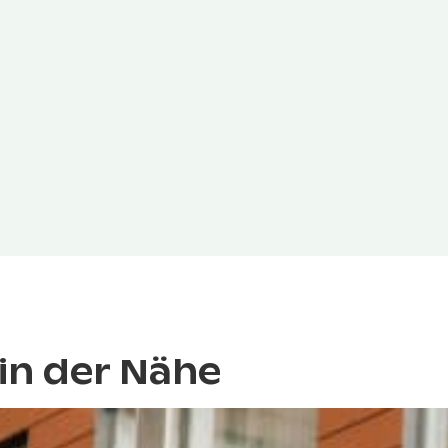
in der Nähe