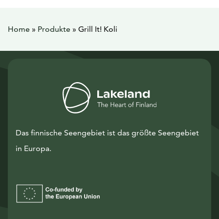
Home
»
Produkte
»
Grill It! Koli
Das finnische Seengebiet ist das größte Seengebiet
in Europa.