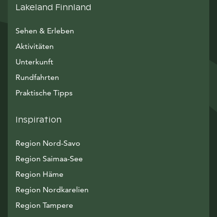
Lakeland Finnland
Sehen & Erleben
Aktivitäten
Unterkunft
Rundfahrten
Praktische Tipps
Inspiration
Region Nord-Savo
Region Saimaa-See
Region Häme
Region Nordkarelien
Region Tampere