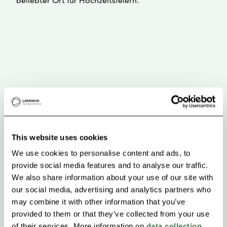
beliebter Ort für Hochzeitsfeiern.
This website uses cookies
We use cookies to personalise content and ads, to
provide social media features and to analyse our traffic.
We also share information about your use of our site with
our social media, advertising and analytics partners who
may combine it with other information that you’ve
provided to them or that they’ve collected from your use
of their services. More information on
data collection
.