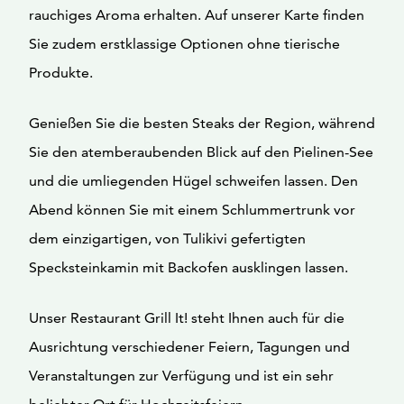
rauchiges Aroma erhalten. Auf unserer Karte finden
Sie zudem erstklassige Optionen ohne tierische
Produkte.
Genießen Sie die besten Steaks der Region, während
Sie den atemberaubenden Blick auf den Pielinen-See
und die umliegenden Hügel schweifen lassen. Den
Abend können Sie mit einem Schlummertrunk vor
dem einzigartigen, von Tulikivi gefertigten
Specksteinkamin mit Backofen ausklingen lassen.
Unser Restaurant Grill It! steht Ihnen auch für die
Ausrichtung verschiedener Feiern, Tagungen und
Veranstaltungen zur Verfügung und ist ein sehr