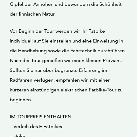
Gipfel der Anhöhen und bewundern die Schönheit
der finnischen Natur.
Vor Beginn der Tour werden wir Ihr Fatbike
individuell auf Sie einstellen und eine Einweisung in
die Handhabung sowie die Fahrtechnik durchführen.
Nach der Tour genießen wir einen kleinen Proviant.
Sollten Sie nur über begrenzte Erfahrung im
Radfahren verfügen, empfehlen wir, mit einer
kürzeren einstündigen elektrischen Fatbike-Tour zu
beginnen.
IM TOURPREIS ENTHALTEN
– Verleih des E-Fatbikes
– Helm