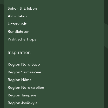
Sehen & Erleben
Aktivitäten
Unterkunft
Rundfahrten
Praktische Tipps
Inspiration
Region Nord-Savo
Region Saimaa-See
Region Häme
Region Nordkarelien
Region Tampere
Region Jyväskylä