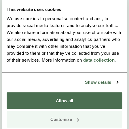
This website uses cookies
We use cookies to personalise content and ads, to
provide social media features and to analyse our traffic.
We also share information about your use of our site with
our social media, advertising and analytics partners who
may combine it with other information that you’ve
provided to them or that they’ve collected from your use
of their services. More information on
data collection
.
Show details
Allow all
Customize