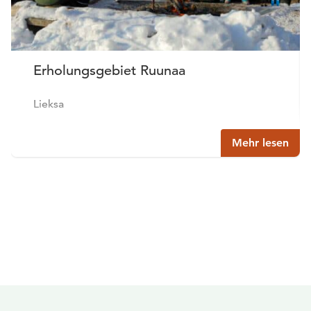
Erholungsgebiet Ruunaa
Lieksa
Mehr lesen