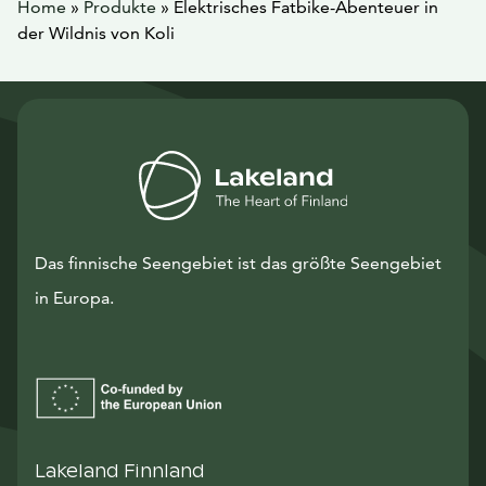
Home
»
Produkte
»
Elektrisches Fatbike-Abenteuer in
der Wildnis von Koli
Das finnische Seengebiet ist das größte Seengebiet
in Europa.
Lakeland Finnland