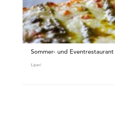
Sommer- und Eventrestaura
Liperi