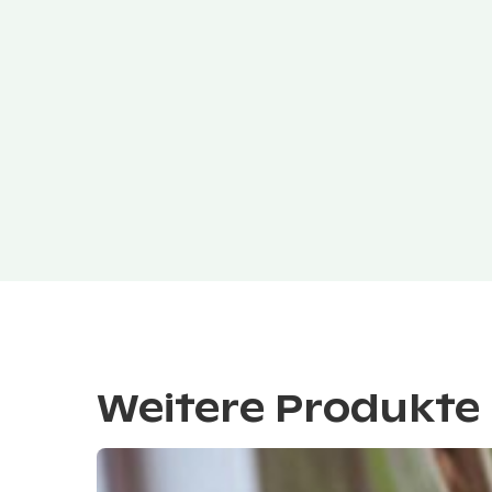
Weitere Produkte 