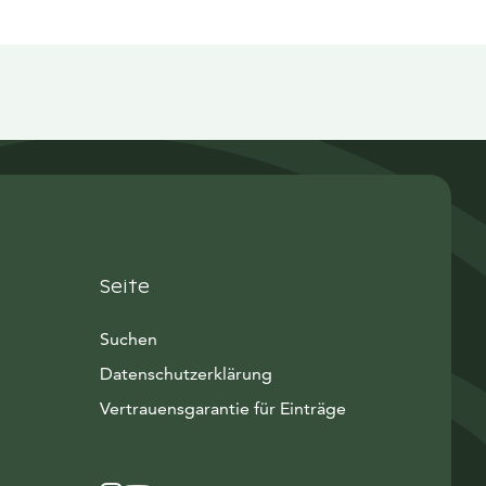
Seite
Suchen
Datenschutzerklärung
Vertrauensgarantie für Einträge