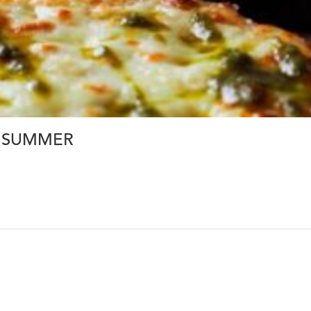
nt SUMMER