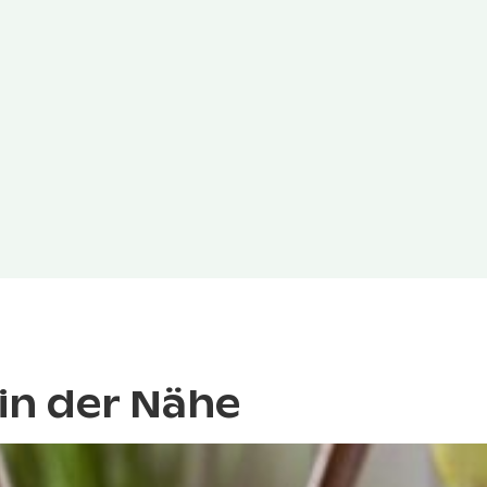
in der Nähe