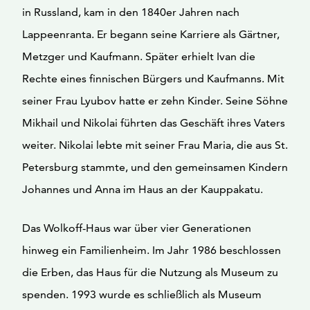
in Russland, kam in den 1840er Jahren nach
Lappeenranta. Er begann seine Karriere als Gärtner,
Metzger und Kaufmann. Später erhielt Ivan die
Rechte eines finnischen Bürgers und Kaufmanns. Mit
seiner Frau Lyubov hatte er zehn Kinder. Seine Söhne
Mikhail und Nikolai führten das Geschäft ihres Vaters
weiter. Nikolai lebte mit seiner Frau Maria, die aus St.
Petersburg stammte, und den gemeinsamen Kindern
Johannes und Anna im Haus an der Kauppakatu.
Das Wolkoff-Haus war über vier Generationen
hinweg ein Familienheim. Im Jahr 1986 beschlossen
die Erben, das Haus für die Nutzung als Museum zu
spenden. 1993 wurde es schließlich als Museum