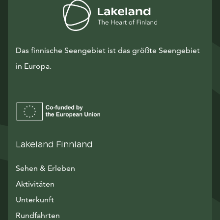
Das finnische Seengebiet ist das größte Seengebiet
in Europa.
Lakeland Finnland
Sehen & Erleben
Aktivitäten
Unterkunft
Rundfahrten