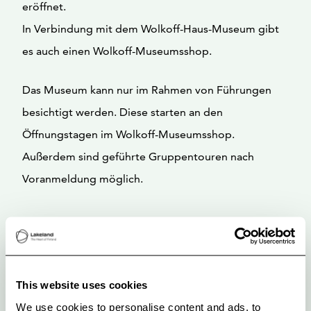
eröffnet.
In Verbindung mit dem Wolkoff-Haus-Museum gibt
es auch einen Wolkoff-Museumsshop.
Das Museum kann nur im Rahmen von Führungen
besichtigt werden. Diese starten an den
Öffnungstagen im Wolkoff-Museumsshop.
Außerdem sind geführte Gruppentouren nach
Voranmeldung möglich.
This website uses cookies
We use cookies to personalise content and ads, to