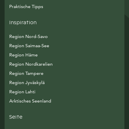
Praktische Tipps
Inspiration
Region Nord-Savo
Region Saimaa-See
Region Häme
Region Nordkarelien
Region Tampere
Region Jyväskylä
Region Lahti
Arktisches Seenland
Seite