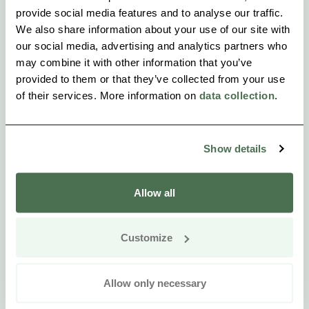
provide social media features and to analyse our traffic.
We also share information about your use of our site with
our social media, advertising and analytics partners who
may combine it with other information that you’ve
provided to them or that they’ve collected from your use
of their services. More information on
data collection
.
Show details
Allow all
Customize
Allow only necessary