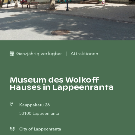
Ganzjährig verfügbar
|
Attraktionen
Museum des Wolkoff
Hauses in Lappeenranta
Kauppakatu 26
53100 Lappeenranta
City of Lappeenranta