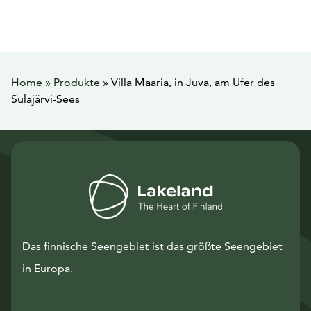
Home
»
Produkte
»
Villa Maaria, in Juva, am Ufer des
Sulajärvi-Sees
Das finnische Seengebiet ist das größte Seengebiet
in Europa.