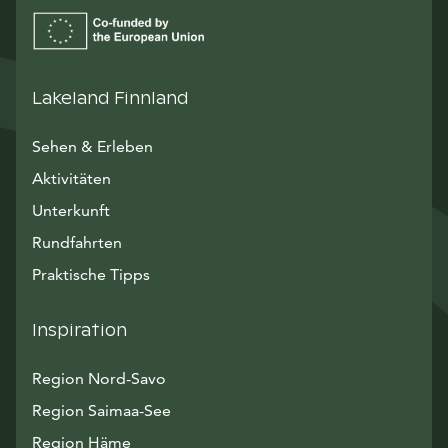
Lakeland Finnland
Sehen & Erleben
Aktivitäten
Unterkunft
Rundfahrten
Praktische Tipps
Inspiration
Region Nord-Savo
Region Saimaa-See
Region Häme