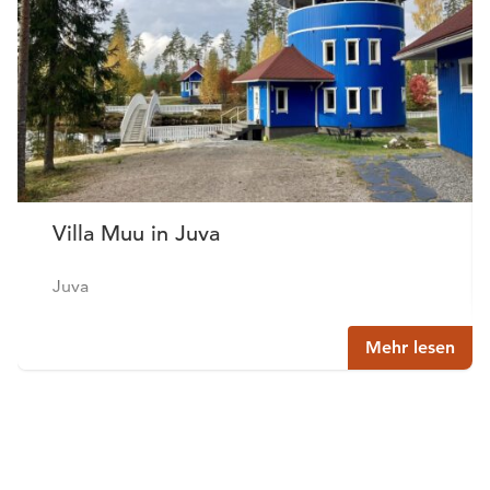
Villa Muu in Juva
Juva
Mehr lesen