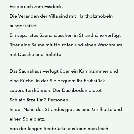
Essbereich zum Essdeck.
Die Veranden der Villa sind mit Hartholzmöbeln
ausgestattet.
Ein separates Saunahäuschen in Strandnähe verfügt
über eine Sauna mit Holzofen und einen Waschraum
mit Dusche und Toilette.
Das Saunahaus verfügt über ein Kaminzimmer und
eine Küche, in der Sie bequem Ihr Frühstück
zubereiten können. Der Dachboden bietet
Schlafplätze für 3 Personen.
In der Nähe des Strandes gibt es eine Grillhütte und
einen Spielplatz.
Von der langen Seebrücke aus kann man leicht