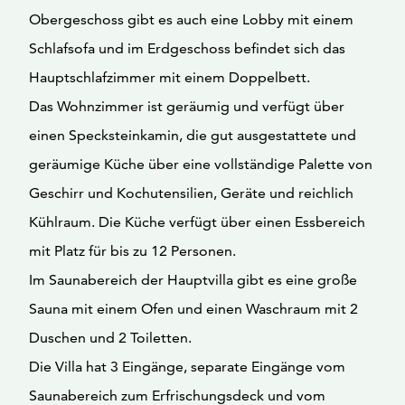
Obergeschoss gibt es auch eine Lobby mit einem
Schlafsofa und im Erdgeschoss befindet sich das
Hauptschlafzimmer mit einem Doppelbett.
Das Wohnzimmer ist geräumig und verfügt über
einen Specksteinkamin, die gut ausgestattete und
geräumige Küche über eine vollständige Palette von
Geschirr und Kochutensilien, Geräte und reichlich
Kühlraum. Die Küche verfügt über einen Essbereich
mit Platz für bis zu 12 Personen.
Im Saunabereich der Hauptvilla gibt es eine große
Sauna mit einem Ofen und einen Waschraum mit 2
Duschen und 2 Toiletten.
Die Villa hat 3 Eingänge, separate Eingänge vom
Saunabereich zum Erfrischungsdeck und vom