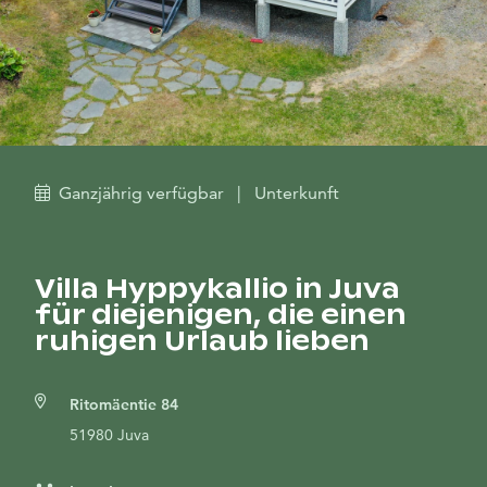
Ganzjährig verfügbar
|
Unterkunft
Villa Hyppykallio in Juva
für diejenigen, die einen
ruhigen Urlaub lieben
Ritomäentie 84
51980 Juva