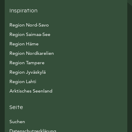
Inspiration
Region Nord-Savo
Region Saimaa-See
Region Häme
Region Nordkarelien
Region Tampere
Region Jyväskylä
Region Lahti
Arktisches Seenland
Seite
Suchen
Datenschutzerklärung