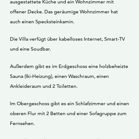
ausgestattete Küche und ein Wohnzimmer mit
offener Decke. Das geräumige Wohnzimmer hat
auch einen Specksteinkamin.
Die Villa verfügt über kabelloses Internet, Smart-TV
und eine Soudbar.
Außerdem gibt es im Erdgeschoss eine holzbeheizte
Sauna (Iki-Heizung), einen Waschraum, einen
Ankleideraum und 2 Toiletten.
Im Obergeschoss gibt es ein Schlafzimmer und einen
oberen Flur mit 2 Betten und einer Sofagruppe zum
Fernsehen.