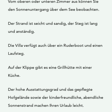
Vom oberen oder unteren Zimmer aus können Sie
den Sonnenuntergang über dem See beobachten.
Der Strand ist seicht und sandig, der Steg ist lang
und anständig.
Die Villa verfügt auch über ein Ruderboot und einen
Laufsteg.
Auf der Klippe gibt es eine Grillhütte mit einer
Küche.
Der hohe Ausstattungsgrad und das gepflegte
Hofgelände sowie der kinderfreundliche, abendliche
Sonnenstrand machen Ihren Urlaub leicht.