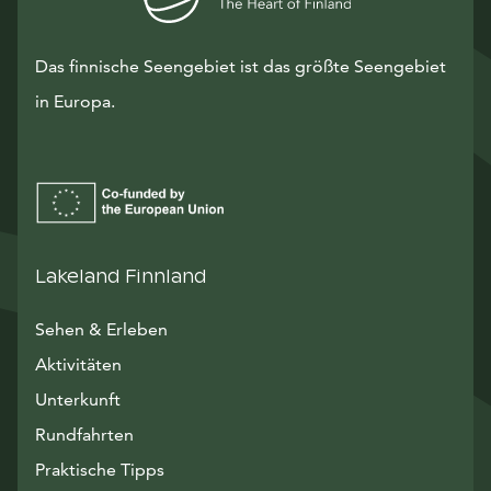
Das finnische Seengebiet ist das größte Seengebiet
in Europa.
Lakeland Finnland
Sehen & Erleben
Aktivitäten
Unterkunft
Rundfahrten
Praktische Tipps