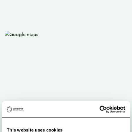
This website uses cookies