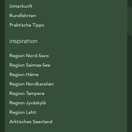
Unterkunft
Rundfahrten
Praktische Tipps
Inspiration
Region Nord-Savo
Region Saimaa-See
Region Häme
Region Nordkarelien
Region Tampere
Region Jyväskylä
Region Lahti
Arktisches Seenland