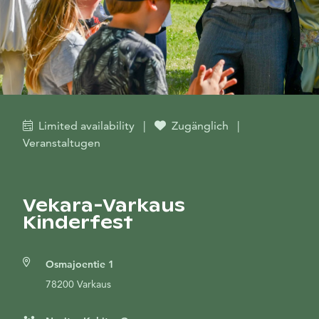
Limited availability
|
Zugänglich
|
Veranstaltugen
Vekara-Varkaus
Kinderfest
Osmajoentie 1
78200 Varkaus