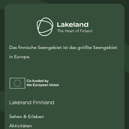
Das finnische Seengebiet ist das größte Seengebiet
in Europa.
Lakeland Finnland
Sehen & Erleben
Aktivitäten