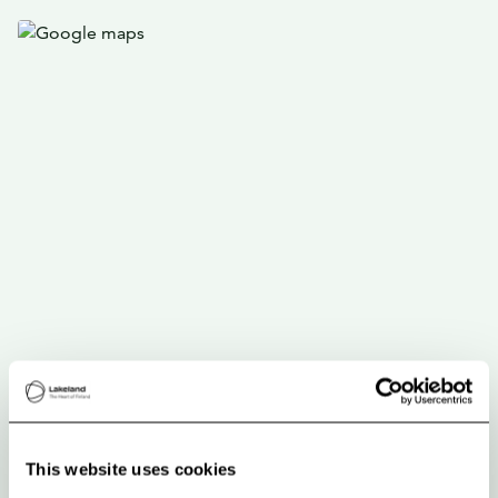
This website uses cookies