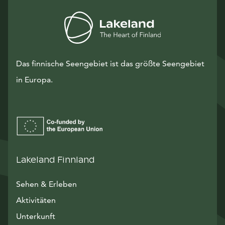
Das finnische Seengebiet ist das größte Seengebiet
in Europa.
Lakeland Finnland
Sehen & Erleben
Aktivitäten
Unterkunft