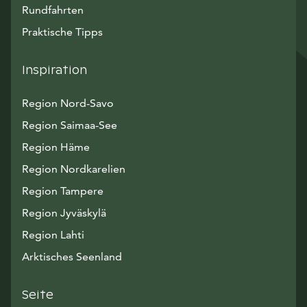
Rundfahrten
Praktische Tipps
Inspiration
Region Nord-Savo
Region Saimaa-See
Region Häme
Region Nordkarelien
Region Tampere
Region Jyväskylä
Region Lahti
Arktisches Seenland
Seite