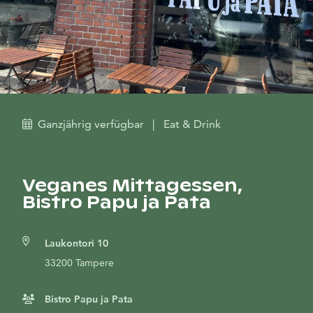
Ganzjährig verfügbar
|
Eat & Drink
Veganes Mittagessen,
Bistro Papu ja Pata
Laukontori 10
33200 Tampere
Bistro Papu ja Pata