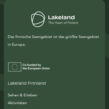
Das finnische Seengebiet ist das größte Seengebiet
in Europa.
Lakeland Finnland
Sehen & Erleben
Aktivitäten