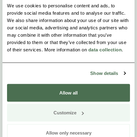
We use cookies to personalise content and ads, to
provide social media features and to analyse our traffic.
We also share information about your use of our site with
our social media, advertising and analytics partners who
may combine it with other information that you’ve
provided to them or that they’ve collected from your use
of their services. More information on
data collection
.
Show details
Allow all
Customize
Allow only necessary