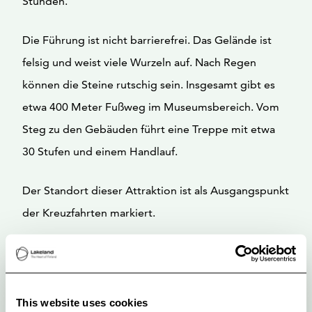
Stunden.
Die Führung ist nicht barrierefrei. Das Gelände ist
felsig und weist viele Wurzeln auf. Nach Regen
können die Steine rutschig sein. Insgesamt gibt es
etwa 400 Meter Fußweg im Museumsbereich. Vom
Steg zu den Gebäuden führt eine Treppe mit etwa
30 Stufen und einem Handlauf.
Der Standort dieser Attraktion ist als Ausgangspunkt
der Kreuzfahrten markiert.
This website uses cookies