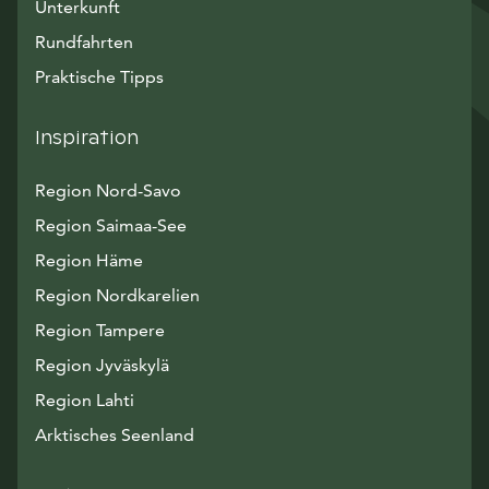
Unterkunft
Rundfahrten
Praktische Tipps
Inspiration
Region Nord-Savo
Region Saimaa-See
Region Häme
Region Nordkarelien
Region Tampere
Region Jyväskylä
Region Lahti
Arktisches Seenland