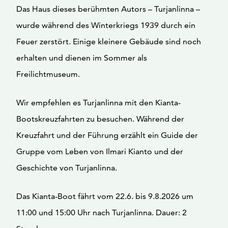
Das Haus dieses berühmten Autors – Turjanlinna –
wurde während des Winterkriegs 1939 durch ein
Feuer zerstört. Einige kleinere Gebäude sind noch
erhalten und dienen im Sommer als
Freilichtmuseum.
Wir empfehlen es Turjanlinna mit den Kianta-
Bootskreuzfahrten zu besuchen. Während der
Kreuzfahrt und der Führung erzählt ein Guide der
Gruppe vom Leben von Ilmari Kianto und der
Geschichte von Turjanlinna.
Das Kianta-Boot fährt vom 22.6. bis 9.8.2026 um
11:00 und 15:00 Uhr nach Turjanlinna. Dauer: 2