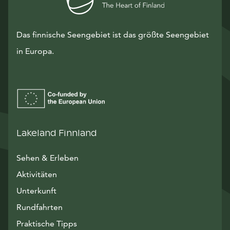
Das finnische Seengebiet ist das größte Seengebiet
in Europa.
Lakeland Finnland
Sehen & Erleben
Aktivitäten
Unterkunft
Rundfahrten
Praktische Tipps