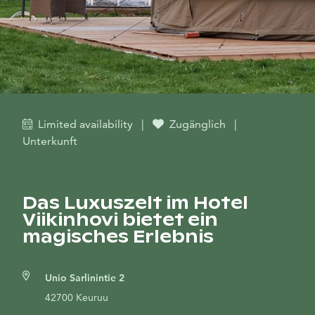
Limited availability
|
Zugänglich
|
Unterkunft
Das Luxuszelt im Hotel
Viikinhovi bietet ein
magisches Erlebnis
Unio Sarlinintie 2
42700 Keuruu