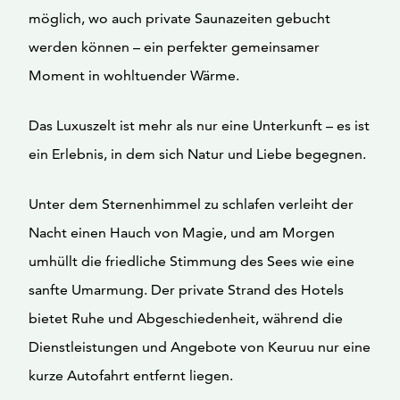
möglich, wo auch private Saunazeiten gebucht
werden können – ein perfekter gemeinsamer
Moment in wohltuender Wärme.
Das Luxuszelt ist mehr als nur eine Unterkunft – es ist
ein Erlebnis, in dem sich Natur und Liebe begegnen.
Unter dem Sternenhimmel zu schlafen verleiht der
Nacht einen Hauch von Magie, und am Morgen
umhüllt die friedliche Stimmung des Sees wie eine
sanfte Umarmung. Der private Strand des Hotels
bietet Ruhe und Abgeschiedenheit, während die
Dienstleistungen und Angebote von Keuruu nur eine
kurze Autofahrt entfernt liegen.