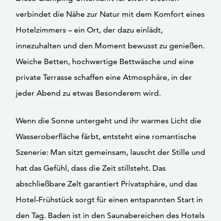
verbindet die Nähe zur Natur mit dem Komfort eines
Hotelzimmers – ein Ort, der dazu einlädt,
innezuhalten und den Moment bewusst zu genießen.
Weiche Betten, hochwertige Bettwäsche und eine
private Terrasse schaffen eine Atmosphäre, in der
jeder Abend zu etwas Besonderem wird.
Wenn die Sonne untergeht und ihr warmes Licht die
Wasseroberfläche färbt, entsteht eine romantische
Szenerie: Man sitzt gemeinsam, lauscht der Stille und
hat das Gefühl, dass die Zeit stillsteht. Das
abschließbare Zelt garantiert Privatsphäre, und das
Hotel-Frühstück sorgt für einen entspannten Start in
den Tag. Baden ist in den Saunabereichen des Hotels