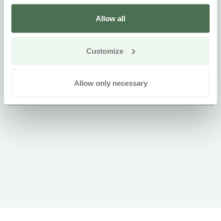
Allow all
Customize
Allow only necessary