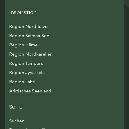
Inspiration
Region Nord-Savo
Region Saimaa-See
Region Häme
Region Nordkarelien
Region Tampere
Region Jyväskylä
Region Lahti
Arktisches Seenland
Seite
Suchen