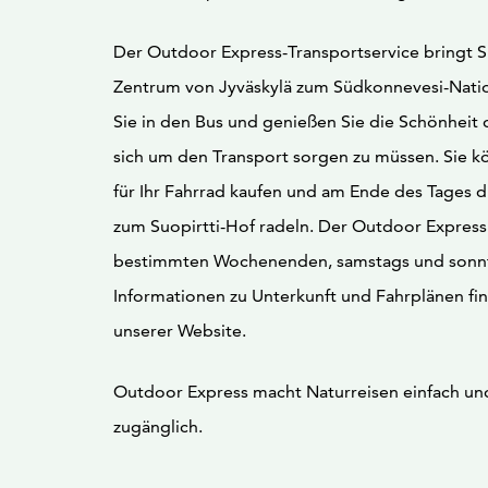
Der Outdoor Express-Transportservice bringt 
Zentrum von Jyväskylä zum Südkonnevesi-Natio
Sie in den Bus und genießen Sie die Schönheit 
sich um den Transport sorgen zu müssen. Sie k
für Ihr Fahrrad kaufen und am Ende des Tages d
zum Suopirtti-Hof radeln. Der Outdoor Express
bestimmten Wochenenden, samstags und sonnt
Informationen zu Unterkunft und Fahrplänen fin
unserer Website.
Outdoor Express macht Naturreisen einfach und 
zugänglich.