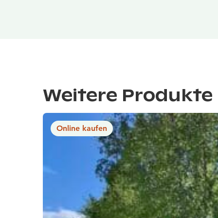
Weitere Produkte 
Online kaufen