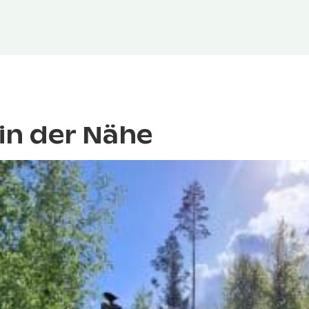
in der Nähe