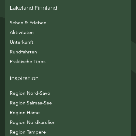
Lakeland Finnland
Sehen & Erleben
Aktivitäten
Unterkunft
Rundfahrten
Praktische Tipps
Inspiration
Region Nord-Savo
Region Saimaa-See
Region Häme
Region Nordkarelien
Region Tampere