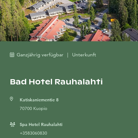
Ganzjährig verfügbar
|
Unterkunft
Bad Hotel Rauhalahti
Katiskaniementie 8
70700 Kuopio
Spa Hotel Rauhalahti
+3583060830