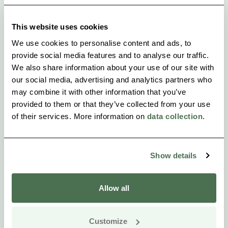
verfügbar.
This website uses cookies
We use cookies to personalise content and ads, to
provide social media features and to analyse our traffic.
We also share information about your use of our site with
our social media, advertising and analytics partners who
may combine it with other information that you’ve
provided to them or that they’ve collected from your use
of their services. More information on
data collection
.
Show details
Allow all
Customize