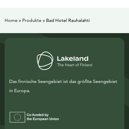
Home
»
Produkte
»
Bad Hotel Rauhalahti
Das finnische Seengebiet ist das größte Seengebiet
in Europa.