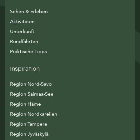
Sehen & Erleben
Aktivitäten
Unterkunft
Rundfahrten
Praktische Tipps
Inspiration
Region Nord-Savo
Region Saimaa-See
Region Häme
Region Nordkarelien
Region Tampere
Region Jyväskylä