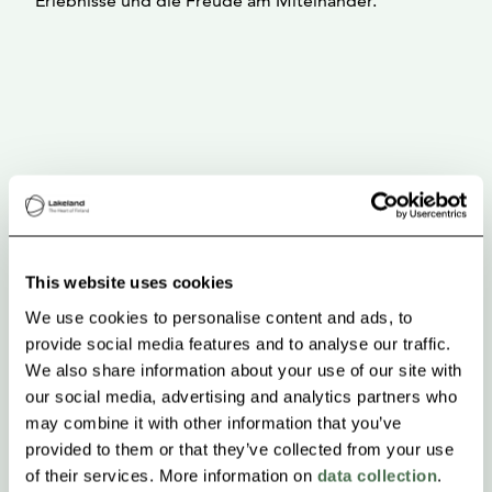
Erlebnisse und die Freude am Miteinander.
This website uses cookies
We use cookies to personalise content and ads, to
provide social media features and to analyse our traffic.
We also share information about your use of our site with
our social media, advertising and analytics partners who
may combine it with other information that you’ve
provided to them or that they’ve collected from your use
of their services. More information on
data collection
.