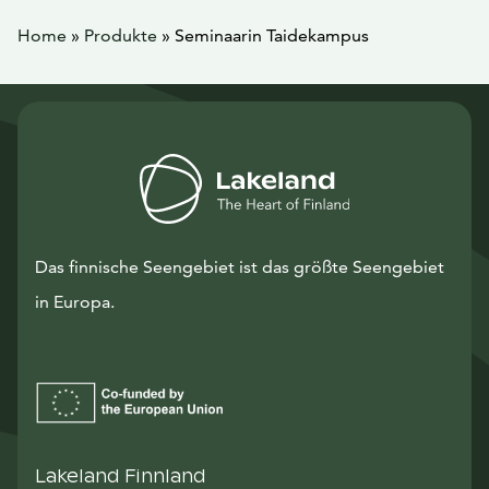
Home
»
Produkte
»
Seminaarin Taidekampus
Das finnische Seengebiet ist das größte Seengebiet
in Europa.
Lakeland Finnland