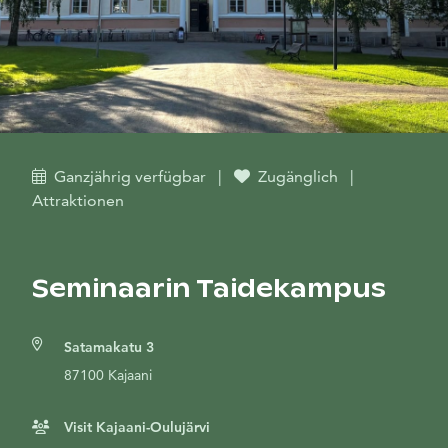
Ganzjährig verfügbar
|
Zugänglich
|
Attraktionen
Seminaarin Taidekampus
Satamakatu 3
87100 Kajaani
Visit Kajaani-Oulujärvi