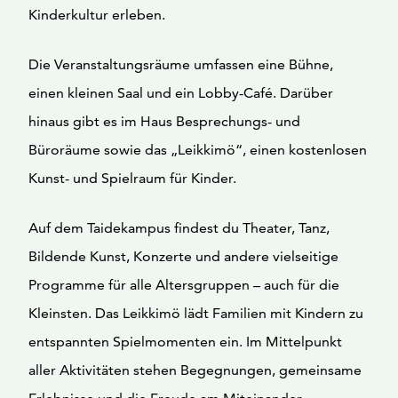
Kinderkultur erleben.
Die Veranstaltungsräume umfassen eine Bühne,
einen kleinen Saal und ein Lobby-Café. Darüber
hinaus gibt es im Haus Besprechungs- und
Büroräume sowie das „Leikkimö“, einen kostenlosen
Kunst- und Spielraum für Kinder.
Auf dem Taidekampus findest du Theater, Tanz,
Bildende Kunst, Konzerte und andere vielseitige
Programme für alle Altersgruppen – auch für die
Kleinsten. Das Leikkimö lädt Familien mit Kindern zu
entspannten Spielmomenten ein. Im Mittelpunkt
aller Aktivitäten stehen Begegnungen, gemeinsame