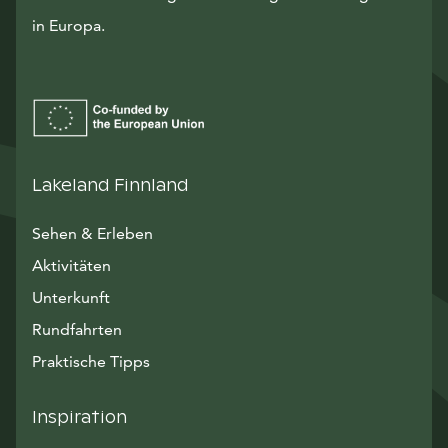
in Europa.
Lakeland Finnland
Sehen & Erleben
Aktivitäten
Unterkunft
Rundfahrten
Praktische Tipps
Inspiration