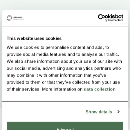
This website uses cookies
We use cookies to personalise content and ads, to
provide social media features and to analyse our traffic.
We also share information about your use of our site with
our social media, advertising and analytics partners who
may combine it with other information that you’ve
provided to them or that they’ve collected from your use
of their services. More information on
data collection
.
Show details