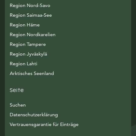
Region Nord-Savo
Region Saimaa-See
Region Häme
Region Nordkarelien
Region Tampere
Region Jyväskylä
Region Lahti
Arktisches Seenland
Seite
Suchen
Datenschutzerklärung
Vertrauensgarantie für Einträge