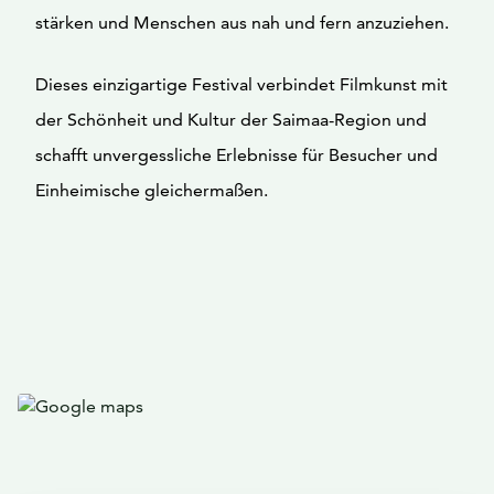
stärken und Menschen aus nah und fern anzuziehen.
Dieses einzigartige Festival verbindet Filmkunst mit
der Schönheit und Kultur der Saimaa-Region und
schafft unvergessliche Erlebnisse für Besucher und
Einheimische gleichermaßen.