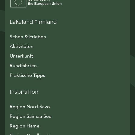
Lakeland Finnland
Sehen & Erleben
Aktivitäten
Unterkunft
Rundfahrten
Praktische Tipps
Inspiration
Region Nord-Savo
Region Saimaa-See
Region Häme