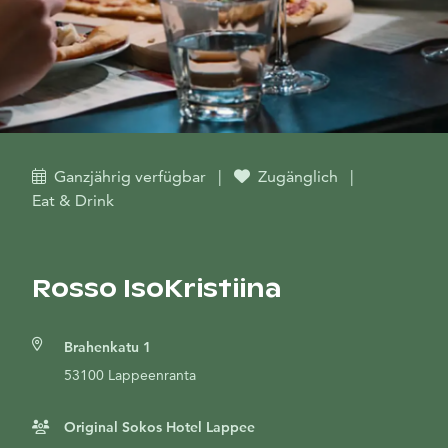
Ganzjährig verfügbar
|
Zugänglich
|
Eat & Drink
Rosso IsoKristiina
Brahenkatu 1
53100 Lappeenranta
Original Sokos Hotel Lappee