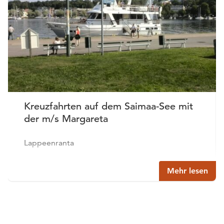
Kreuzfahrten auf dem Saimaa-See mit
der m/s Margareta
Lappeenranta
Mehr lesen