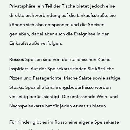
Privatsphäre, ein Teil der Tische bietet jedoch eine
direkte Sichtverbindung auf die Einkaufsstraße. Sie
können sich also entspannen und die Speisen
genießen, dabei aber auch die Ereignisse in der
Einkaufsstraße verfolgen.
Rossos Speisen sind von der italienischen Küche
inspiriert. Auf der Speisekarte finden Sie köstliche
Pizzen und Pastagerichte, frische Salate sowie saftige
Steaks. Spezielle Ernährungsbedürfnisse werden
vielseitig berücksichtigt. Die umfassende Wein- und
Nachspeisekarte hat für jeden etwas zu bieten.
Für Kinder gibt es im Rosso eine eigene Speisekarte