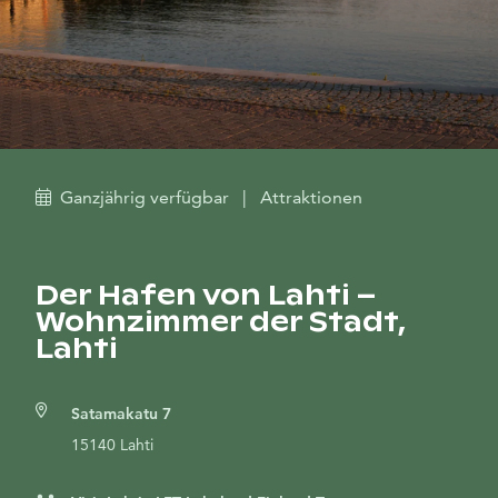
Ganzjährig verfügbar
|
Attraktionen
Der Hafen von Lahti –
Wohnzimmer der Stadt,
Lahti
Satamakatu 7
15140 Lahti