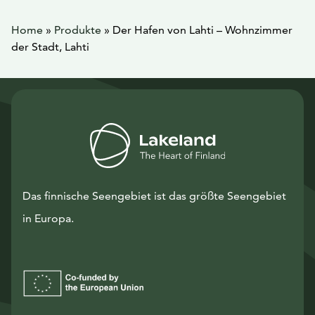
Home
»
Produkte
»
Der Hafen von Lahti – Wohnzimmer
der Stadt, Lahti
Das finnische Seengebiet ist das größte Seengebiet
in Europa.