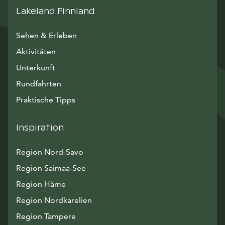
Lakeland Finnland
Sehen & Erleben
Aktivitäten
Unterkunft
Rundfahrten
Praktische Tipps
Inspiration
Region Nord-Savo
Region Saimaa-See
Region Häme
Region Nordkarelien
Region Tampere