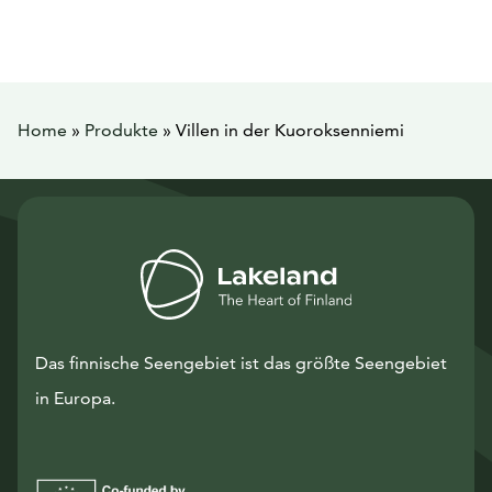
Home
»
Produkte
»
Villen in der Kuoroksenniemi
Das finnische Seengebiet ist das größte Seengebiet
in Europa.