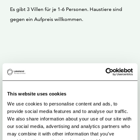
Es gibt 3 Villen für je 1-6 Personen. Haustiere sind
gegen ein Aufpreis willkommen.
This website uses cookies
We use cookies to personalise content and ads, to
provide social media features and to analyse our traffic.
We also share information about your use of our site with
our social media, advertising and analytics partners who
may combine it with other information that you’ve