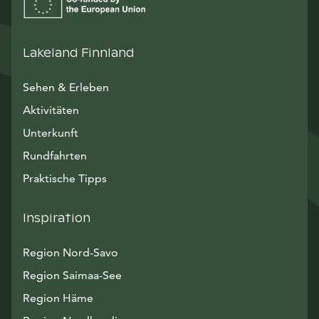
Lakeland Finnland
Sehen & Erleben
Aktivitäten
Unterkunft
Rundfahrten
Praktische Tipps
Inspiration
Region Nord-Savo
Region Saimaa-See
Region Häme