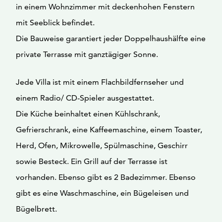
in einem Wohnzimmer mit deckenhohen Fenstern
mit Seeblick befindet.
Die Bauweise garantiert jeder Doppelhaushälfte eine
private Terrasse mit ganztägiger Sonne.
Jede Villa ist mit einem Flachbildfernseher und
einem Radio/ CD-Spieler ausgestattet.
Die Küche beinhaltet einen Kühlschrank,
Gefrierschrank, eine Kaffeemaschine, einem Toaster,
Herd, Ofen, Mikrowelle, Spülmaschine, Geschirr
sowie Besteck. Ein Grill auf der Terrasse ist
vorhanden. Ebenso gibt es 2 Badezimmer. Ebenso
gibt es eine Waschmaschine, ein Bügeleisen und
Bügelbrett.