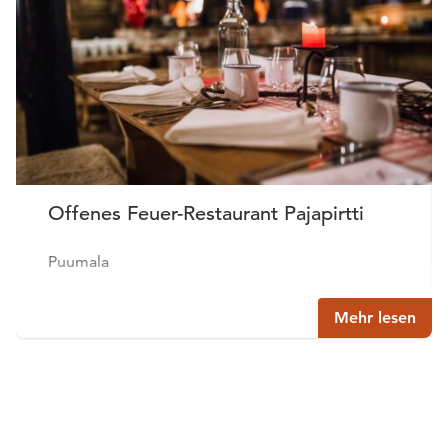
Offenes Feuer-Restaurant Pajapirtti
Puumala
Mehr lesen