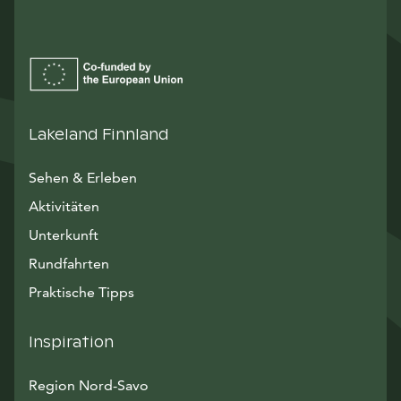
Lakeland Finnland
Sehen & Erleben
Aktivitäten
Unterkunft
Rundfahrten
Praktische Tipps
Inspiration
Region Nord-Savo