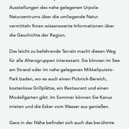
Ausstellungen des nahe gelegenen Urpola-
Naturzentrums über die umliegende Natur
vermitteln Ihnen wissenswerte Informationen über
die Geschichte der Region.
Das leicht zu befahrende Terrain macht diesen Weg
für alle Altersgruppen interessant. Sie können im See
am Strand oder im nahe gelegenen Mikkelipuisto-
Park baden, wo es auch einen Picknick-Bereich,
kostenlose Grillplätze, ein Restaurant und einen
Modellgarten gibt. Im Sommer können Sie Kanus
mieten und die Esker vom Wasser aus genießen.
Ganz in der Nähe befindet sich auch das berühmte