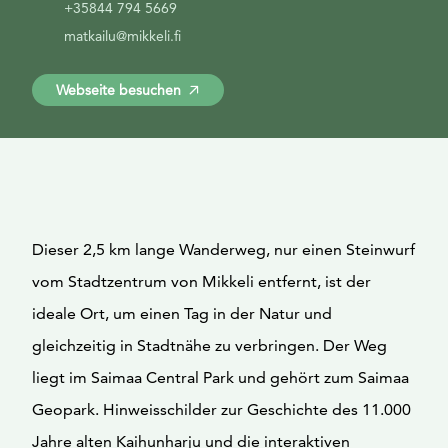
+35844 794 5669
matkailu@mikkeli.fi
Webseite besuchen
Dieser 2,5 km lange Wanderweg, nur einen Steinwurf
vom Stadtzentrum von Mikkeli entfernt, ist der
ideale Ort, um einen Tag in der Natur und
gleichzeitig in Stadtnähe zu verbringen. Der Weg
liegt im Saimaa Central Park und gehört zum Saimaa
Geopark. Hinweisschilder zur Geschichte des 11.000
Jahre alten Kaihunharju und die interaktiven