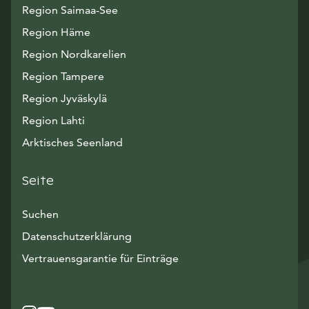
Region Saimaa-See
Region Häme
Region Nordkarelien
Region Tampere
Region Jyväskylä
Region Lahti
Arktisches Seenland
Seite
Suchen
Datenschutzerklärung
Vertrauensgarantie für Einträge