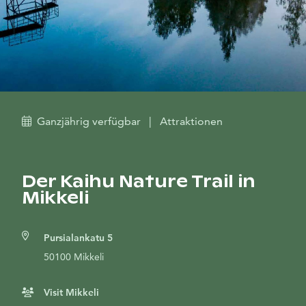
Ganzjährig verfügbar
|
Attraktionen
Der Kaihu Nature Trail in
Mikkeli
Pursialankatu 5
50100 Mikkeli
Visit Mikkeli