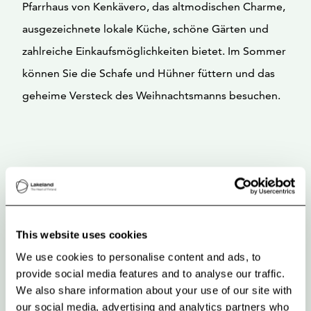
Pfarrhaus von Kenkävero, das altmodischen Charme,
ausgezeichnete lokale Küche, schöne Gärten und
zahlreiche Einkaufsmöglichkeiten bietet. Im Sommer
können Sie die Schafe und Hühner füttern und das
geheime Versteck des Weihnachtsmanns besuchen.
This website uses cookies
We use cookies to personalise content and ads, to
provide social media features and to analyse our traffic.
We also share information about your use of our site with
our social media, advertising and analytics partners who