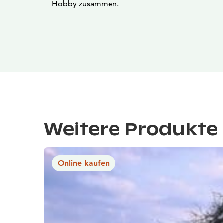
Hobby zusammen.
Weitere Produkte 
Online kaufen