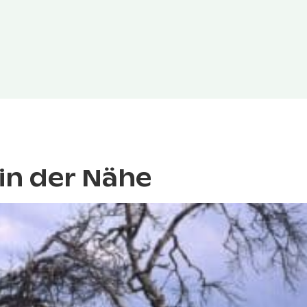
in der Nähe