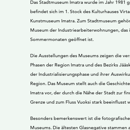
Das Stadtmuseum Imatra wurde im Jahr 1981 g
befindet sich im 1. Stock des Kulturhauses Vir
Kunstmuseum Imatra. Zum Stadtmuseum gehör
Museum der Industriearbeiterwohnungen, das 
Sommermonaten geöffnet ist.
Die Ausstellungen des Museums zeigen die ve
Phasen der Region Imatra und des Bezirks Jääski
der Industrialisierungsphase und ihrer Auswirk
Region. Das Museum stellt auch die Geschichte
Imatra vor, der durch die Nähe der Stadt zur fin
Grenze und zum Fluss Vuoksi stark beeinflusst 
Besonders bemerkenswert ist die fotografisc
Museums. Die ältesten Glasnegative stammen 