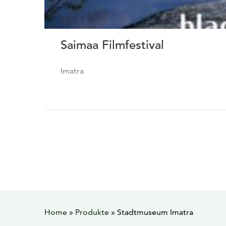
Saimaa Filmfestival
Imatra
Home
»
Produkte
»
Stadtmuseum Imatra