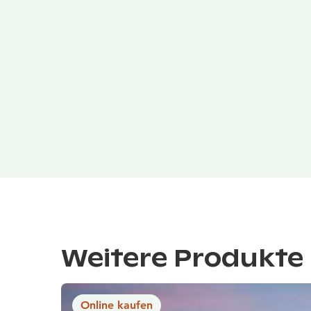
Weitere Produkte 
Online kaufen