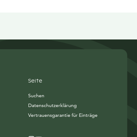
Seite
Suchen
Datenschutzerklärung
Vertrauensgarantie für Einträge