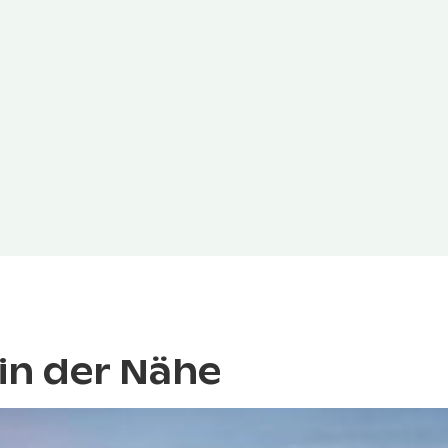
in der Nähe