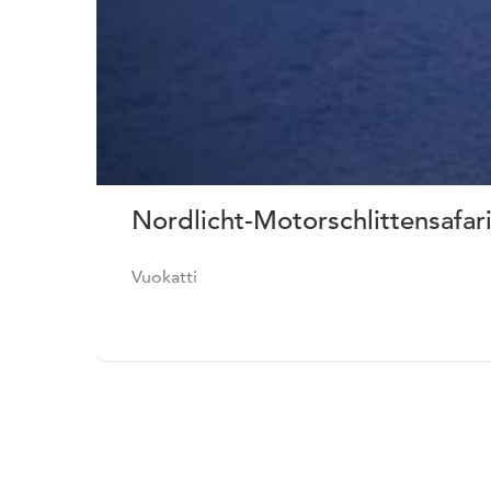
Nordlicht-Motorschlittensafari
Vuokatti