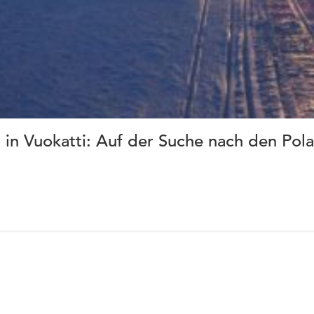
 in Vuokatti: Auf der Suche nach den Pola