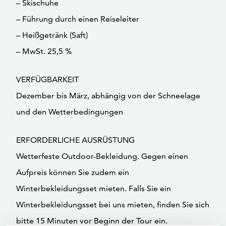
– Skischuhe
– Führung durch einen Reiseleiter
– Heißgetränk (Saft)
– MwSt. 25,5 %
VERFÜGBARKEIT
Dezember bis März, abhängig von der Schneelage
und den Wetterbedingungen
ERFORDERLICHE AUSRÜSTUNG
Wetterfeste Outdoor-Bekleidung. Gegen einen
Aufpreis können Sie zudem ein
Winterbekleidungsset mieten. Falls Sie ein
Winterbekleidungsset bei uns mieten, finden Sie sich
bitte 15 Minuten vor Beginn der Tour ein.