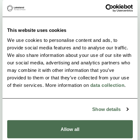
SCHWIERIGKEITSGRAD
Leicht
This website uses cookies
We use cookies to personalise content and ads, to
provide social media features and to analyse our traffic.
We also share information about your use of our site with
our social media, advertising and analytics partners who
may combine it with other information that you’ve
provided to them or that they’ve collected from your use
of their services. More information on
data collection
.
Show details
Allow all