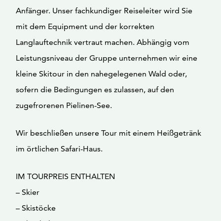
Anfänger. Unser fachkundiger Reiseleiter wird Sie
mit dem Equipment und der korrekten
Langlauftechnik vertraut machen. Abhängig vom
Leistungsniveau der Gruppe unternehmen wir eine
kleine Skitour in den nahegelegenen Wald oder,
sofern die Bedingungen es zulassen, auf den
zugefrorenen Pielinen-See.
Wir beschließen unsere Tour mit einem Heißgetränk
im örtlichen Safari-Haus.
IM TOURPREIS ENTHALTEN
– Skier
– Skistöcke