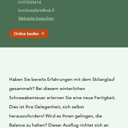
0107830414
bombasafaris@sok.fi
Webseite besuchen
Online kaufen
Haben Sie bereits Erfahrungen mit dem Skilanglauf
gesammelt? Bei diesem winterlichen
Schneeabenteuer erlernen Sie eine neue Fertigkeit.
Dies ist Ihre Gelegenheit, sich selbst
herauszufordern! Wird es Ihnen gelingen, die
Balance zu halten? Dieser Ausflug richtet sich an