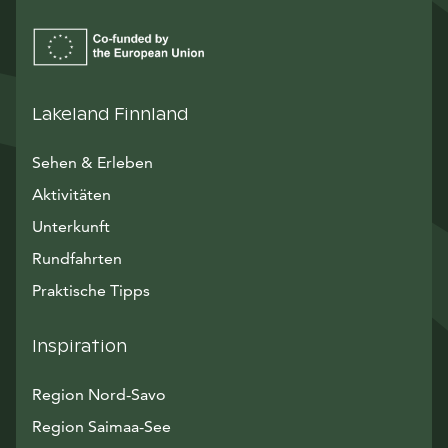
Lakeland Finnland
Sehen & Erleben
Aktivitäten
Unterkunft
Rundfahrten
Praktische Tipps
Inspiration
Region Nord-Savo
Region Saimaa-See