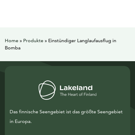
Home
»
Produkte
»
Einstündiger Langlaufausflug in
Bomba
Das finnische Seengebiet ist das größte Seengebiet
in Europa.