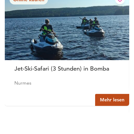
Jet-Ski-Safari (3 Stunden) in Bomba
Nurmes
Mehr lesen