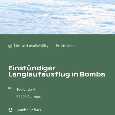
Limited availability
|
Erlebnisse
Einstündiger
Langlaufausflug in Bomba
Tuulentie 4
75500 Nurmes
Bomba Safaris