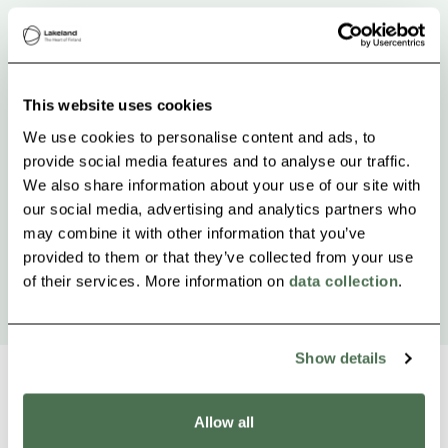
This website uses cookies
We use cookies to personalise content and ads, to
provide social media features and to analyse our traffic.
We also share information about your use of our site with
our social media, advertising and analytics partners who
may combine it with other information that you’ve
provided to them or that they’ve collected from your use
of their services. More information on
data collection
.
Show details
Allow all