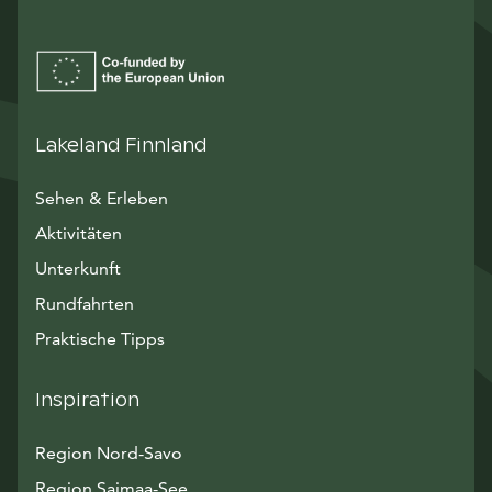
Lakeland Finnland
Sehen & Erleben
Aktivitäten
Unterkunft
Rundfahrten
Praktische Tipps
Inspiration
Region Nord-Savo
Region Saimaa-See