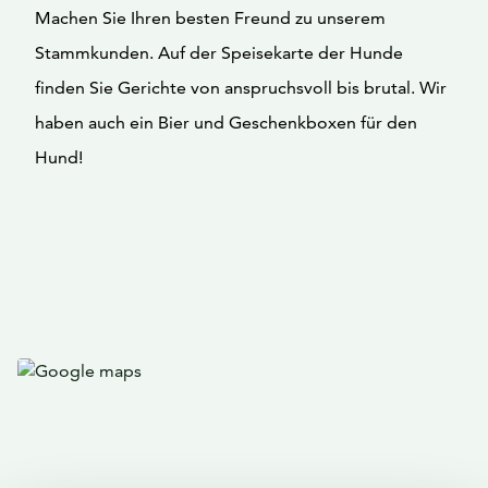
Machen Sie Ihren besten Freund zu unserem
Stammkunden. Auf der Speisekarte der Hunde
finden Sie Gerichte von anspruchsvoll bis brutal. Wir
haben auch ein Bier und Geschenkboxen für den
Hund!