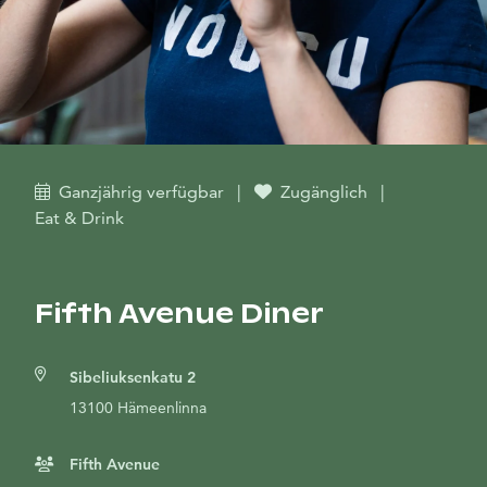
Ganzjährig verfügbar
|
Zugänglich
|
Eat & Drink
Fifth Avenue Diner
Sibeliuksenkatu 2
13100 Hämeenlinna
Fifth Avenue