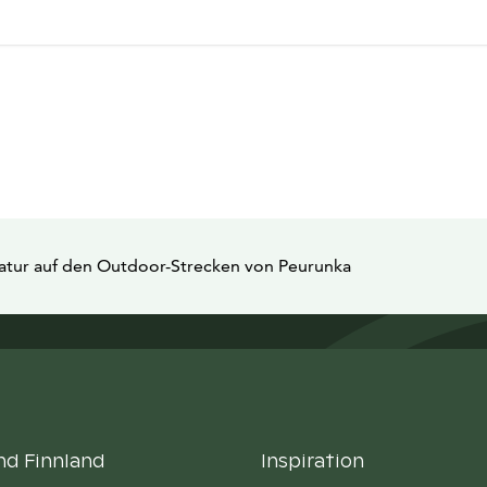
Natur auf den Outdoor-Strecken von Peurunka
nd Finnland
Inspiration