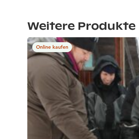
Weitere Produkte 
Online kaufen