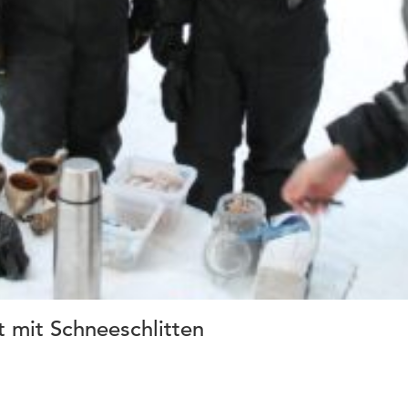
t mit Schneeschlitten