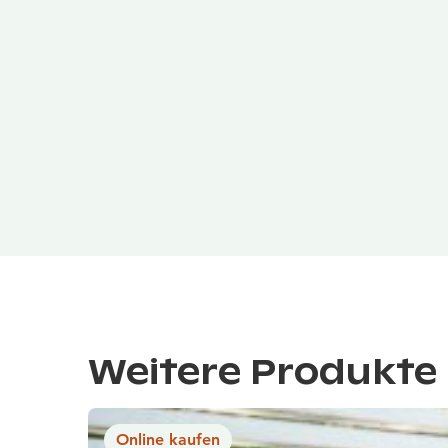
Weitere Produkte 
Online kaufen