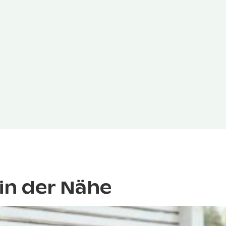
in der Nähe