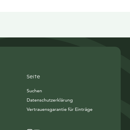
Seite
Suchen
Datenschutzerklärung
Vertrauensgarantie für Einträge