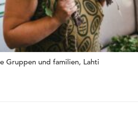
ne Gruppen und familien, Lahti