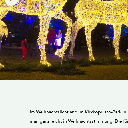
Im Weihnachtslichtland im Kirkkopuisto-Park i
man ganz leicht in Weihnachtsstimmung! Die f