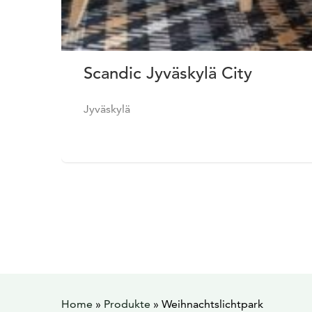
Scandic Jyväskylä City
Jyväskylä
Home
»
Produkte
»
Weihnachtslichtpark