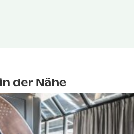
in der Nähe