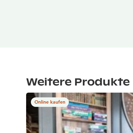
Weitere Produkte 
Online kaufen