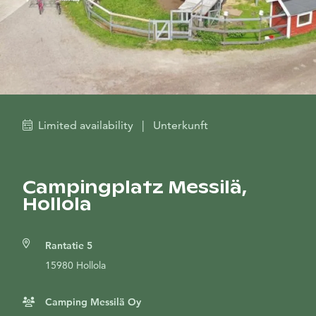
Limited availability
|
Unterkunft
Campingplatz Messilä,
Hollola
Rantatie 5
15980 Hollola
Camping Messilä Oy