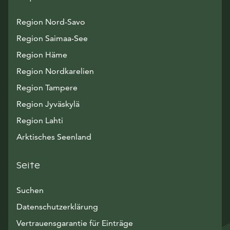
Region Nord-Savo
Region Saimaa-See
Region Häme
Region Nordkarelien
Region Tampere
Region Jyväskylä
Region Lahti
Arktisches Seenland
Seite
Suchen
Datenschutzerklärung
Vertrauensgarantie für Einträge