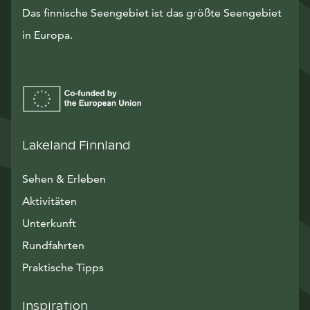
Das finnische Seengebiet ist das größte Seengebiet
in Europa.
Lakeland Finnland
Sehen & Erleben
Aktivitäten
Unterkunft
Rundfahrten
Praktische Tipps
Inspiration