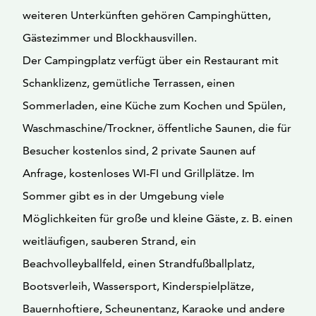
weiteren Unterkünften gehören Campinghütten,
Gästezimmer und Blockhausvillen.
Der Campingplatz verfügt über ein Restaurant mit
Schanklizenz, gemütliche Terrassen, einen
Sommerladen, eine Küche zum Kochen und Spülen,
Waschmaschine/Trockner, öffentliche Saunen, die für
Besucher kostenlos sind, 2 private Saunen auf
Anfrage, kostenloses WI-FI und Grillplätze. Im
Sommer gibt es in der Umgebung viele
Möglichkeiten für große und kleine Gäste, z. B. einen
weitläufigen, sauberen Strand, ein
Beachvolleyballfeld, einen Strandfußballplatz,
Bootsverleih, Wassersport, Kinderspielplätze,
Bauernhoftiere, Scheunentanz, Karaoke und andere