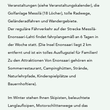
Veranstaltungen (siehe Veranstaltungskalender), die
Golfanlage Messilä (18 Löcher), tolle Radwege,
Geländeradfahren und Wandergebiete.
Der reguläre Fährverkehr auf der Strecke Messilä-
Enonsaari-Lahti findet fahrplangemäß an 6 Tagen in
der Woche statt. (Die Insel Enonsaari liegt 2 km
entfernt und ist ein tolles Ausflugsziel für Familien!
Zu den Attraktionen Von Enonsaari gehören ein
Sommerrestaurant, Campinghütten, Strände,
Naturlehrpfade, Kinderspielplätze und
Bauernhoftiere).
Im Winter stehen Ihnen Skipisten, beleuchtete
Langlaufloipen, Motorschlittenwege und das