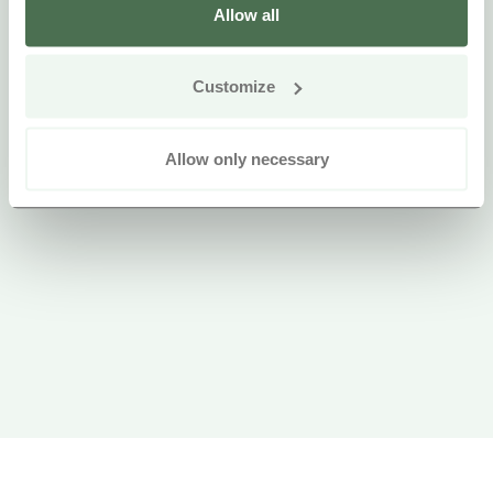
Allow all
Customize
Allow only necessary