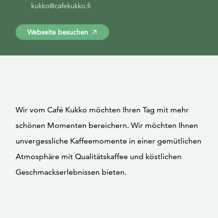
kukko@cafekukko.fi
Webseite besuchen
Wir vom Café Kukko möchten Ihren Tag mit mehr
schönen Momenten bereichern. Wir möchten Ihnen
unvergessliche Kaffeemomente in einer gemütlichen
Atmosphäre mit Qualitätskaffee und köstlichen
Geschmackserlebnissen bieten.