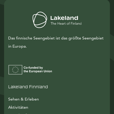
Das finnische Seengebiet ist das größte Seengebiet
in Europa.
Lakeland Finnland
Sehen & Erleben
Aktivitäten