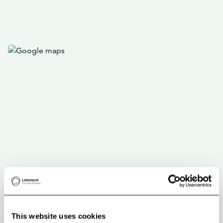
This website uses cookies