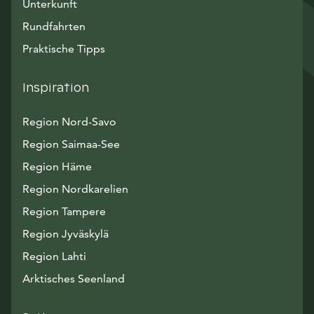
Unterkunft
Rundfahrten
Praktische Tipps
Inspiration
Region Nord-Savo
Region Saimaa-See
Region Häme
Region Nordkarelien
Region Tampere
Region Jyväskylä
Region Lahti
Arktisches Seenland