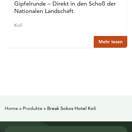
Gipfelrunde – Direkt in den Schoß der
Nationalen Landschaft
Koli
Mehr lesen
Home
»
Produkte
»
Break Sokos Hotel Koli