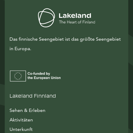
Das finnische Seengebiet ist das größte Seengebiet
in Europa.
Lakeland Finnland
Sehen & Erleben
Aktivitäten
Unterkunft