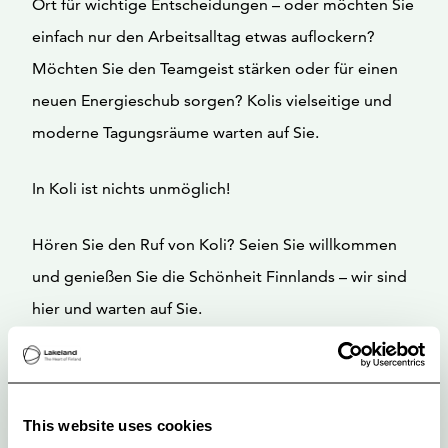
Ort für wichtige Entscheidungen – oder möchten Sie
einfach nur den Arbeitsalltag etwas auflockern?
Möchten Sie den Teamgeist stärken oder für einen
neuen Energieschub sorgen? Kolis vielseitige und
moderne Tagungsräume warten auf Sie.
In Koli ist nichts unmöglich!
Hören Sie den Ruf von Koli? Seien Sie willkommen
und genießen Sie die Schönheit Finnlands – wir sind
hier und warten auf Sie.
This website uses cookies