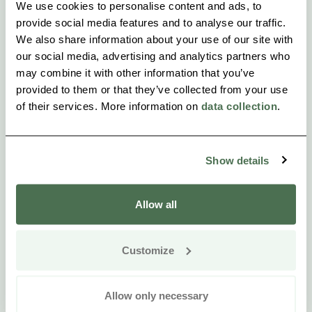
We use cookies to personalise content and ads, to
provide social media features and to analyse our traffic.
We also share information about your use of our site with
our social media, advertising and analytics partners who
may combine it with other information that you’ve
provided to them or that they’ve collected from your use
of their services. More information on
data collection
.
Show details
Allow all
Customize
Allow only necessary