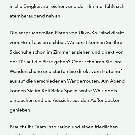
in alle Ewigkeit zu reichen, und der Himmel fühlt sich
atemberaubend nah an.
Die anspruchsvollen Pisten von Ukko-Koli sind direkt
vom Hotel aus erreichbar. Wo sonst können Sie Ihre
Skischuhe schon im Zimmer anziehen und direkt vor
der Tür auf die Piste gehen? Oder schnüren Sie Ihre
Wanderschuhe und starten Sie direkt vom Hotelhof
aus auf die verschiedenen Wanderrouten. Am Abend
können Sie im Koli Relax Spa in sanfte Whirlpools
eintauchen und die Aussicht aus den Außenbecken
genießen.
Braucht Ihr Team Inspiration und einen friedlichen