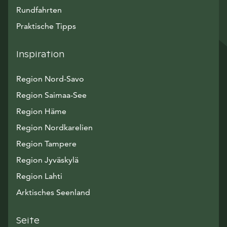
Rundfahrten
Praktische Tipps
Inspiration
Region Nord-Savo
Region Saimaa-See
Region Häme
Region Nordkarelien
Region Tampere
Region Jyväskylä
Region Lahti
Arktisches Seenland
Seite