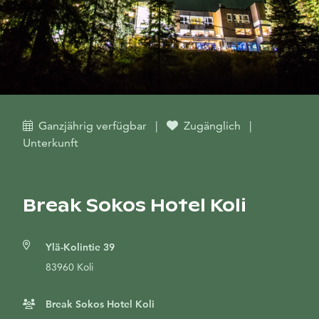
Ganzjährig verfügbar
|
Zugänglich
|
Unterkunft
Break Sokos Hotel Koli
Ylä-Kolintie 39
83960 Koli
Break Sokos Hotel Koli