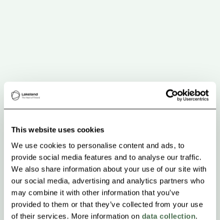
This website uses cookies
We use cookies to personalise content and ads, to
provide social media features and to analyse our traffic.
We also share information about your use of our site with
our social media, advertising and analytics partners who
may combine it with other information that you’ve
provided to them or that they’ve collected from your use
of their services. More information on
data collection
.