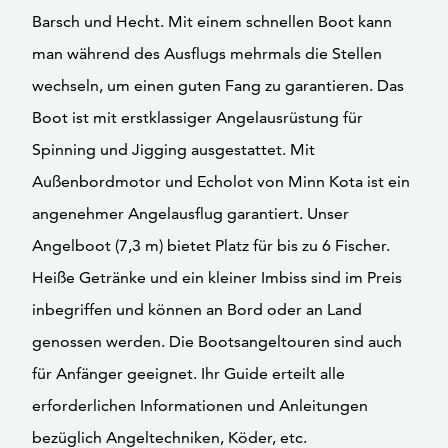
Barsch und Hecht. Mit einem schnellen Boot kann
man während des Ausflugs mehrmals die Stellen
wechseln, um einen guten Fang zu garantieren. Das
Boot ist mit erstklassiger Angelausrüstung für
Spinning und Jigging ausgestattet. Mit
Außenbordmotor und Echolot von Minn Kota ist ein
angenehmer Angelausflug garantiert. Unser
Angelboot (7,3 m) bietet Platz für bis zu 6 Fischer.
Heiße Getränke und ein kleiner Imbiss sind im Preis
inbegriffen und können an Bord oder an Land
genossen werden. Die Bootsangeltouren sind auch
für Anfänger geeignet. Ihr Guide erteilt alle
erforderlichen Informationen und Anleitungen
bezüglich Angeltechniken, Köder, etc.