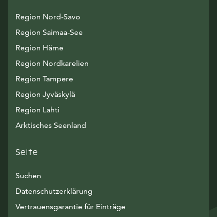
Region Nord-Savo
Region Saimaa-See
Region Häme
Region Nordkarelien
Region Tampere
Region Jyväskylä
Region Lahti
Arktisches Seenland
Seite
Suchen
Datenschutzerklärung
Vertrauensgarantie für Einträge