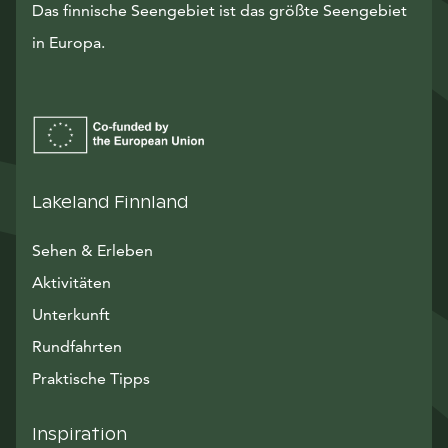
Das finnische Seengebiet ist das größte Seengebiet
in Europa.
Lakeland Finnland
Sehen & Erleben
Aktivitäten
Unterkunft
Rundfahrten
Praktische Tipps
Inspiration