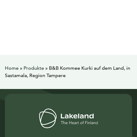
Home
»
Produkte
»
B&B Kommee Kurki auf dem Land, in
Sastamala, Region Tampere