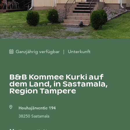
Ganzjährig verfügbar
|
Unterkunft
B&B Kommee Kurki auf
dem Land, in Sastamala,
Region Tampere
Houhajärventie 194
38250 Sastamala