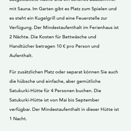
mit Sauna. Im Garten gibt es Platz zum Spielen und
es steht ein Kugelgrill und eine Feuerstelle zur
Verfügung. Der Mindestaufenthalt im Ferienhaus ist
2 Nächte. Die Kosten für Bettwäsche und
Handtücher betragen 10 € pro Person und
Aufenthalt.
Für zusätzlichen Platz oder separat können Sie auch
die hübsche und einfache, aber gemütliche
Satukurki-Hütte für 4 Personen buchen. Die
Satukurki-Hütte ist von Mai bis September
verfügbar. Der Mindestaufenthalt in dieser Hütte ist
1 Nacht.