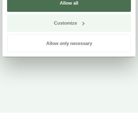
Allow all
Customize
Allow only necessary