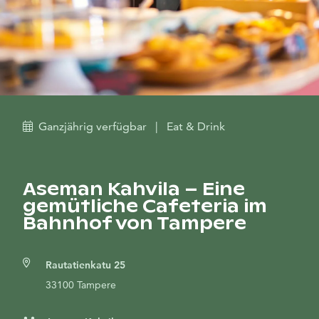
Ganzjährig verfügbar
|
Eat & Drink
Aseman Kahvila – Eine
gemütliche Cafeteria im
Bahnhof von Tampere
Rautatienkatu 25
33100 Tampere