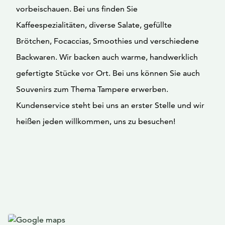
vorbeischauen. Bei uns finden Sie
Kaffeespezialitäten, diverse Salate, gefüllte
Brötchen, Focaccias, Smoothies und verschiedene
Backwaren. Wir backen auch warme, handwerklich
gefertigte Stücke vor Ort. Bei uns können Sie auch
Souvenirs zum Thema Tampere erwerben.
Kundenservice steht bei uns an erster Stelle und wir
heißen jeden willkommen, uns zu besuchen!