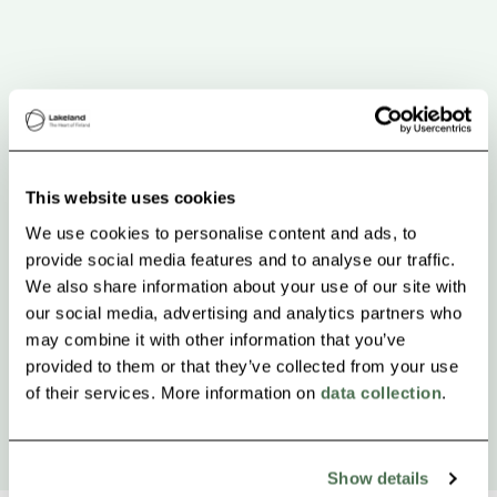
This website uses cookies
We use cookies to personalise content and ads, to
provide social media features and to analyse our traffic.
We also share information about your use of our site with
our social media, advertising and analytics partners who
may combine it with other information that you’ve
provided to them or that they’ve collected from your use
of their services. More information on
data collection
.
Show details