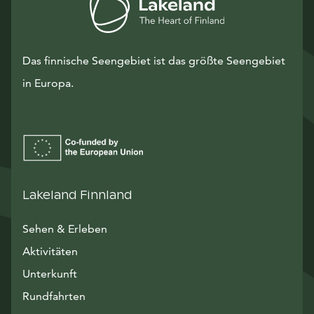
Das finnische Seengebiet ist das größte Seengebiet
in Europa.
Lakeland Finnland
Sehen & Erleben
Aktivitäten
Unterkunft
Rundfahrten