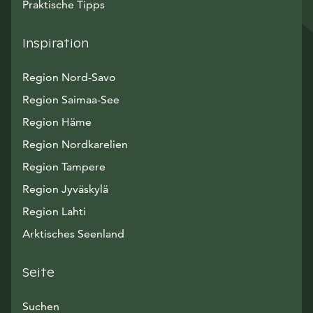
Praktische Tipps
Inspiration
Region Nord-Savo
Region Saimaa-See
Region Häme
Region Nordkarelien
Region Tampere
Region Jyväskylä
Region Lahti
Arktisches Seenland
Seite
Suchen