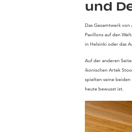
und D
Das Gesamtwerk von Al
Pavillons auf den Wel
in Helsinki oder das A
Auf der anderen Seite
ikonischen Artek Stoo
spielten seine beiden 
heute bewusst ist.