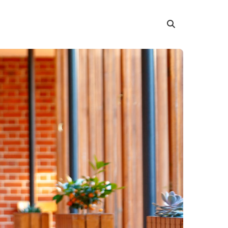
Suche