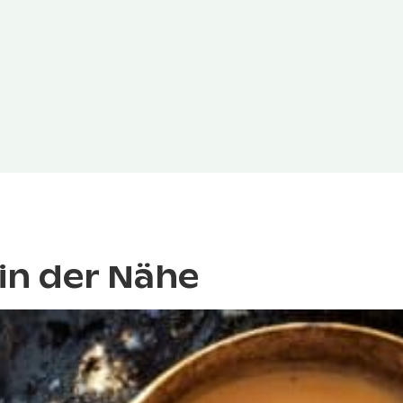
in der Nähe