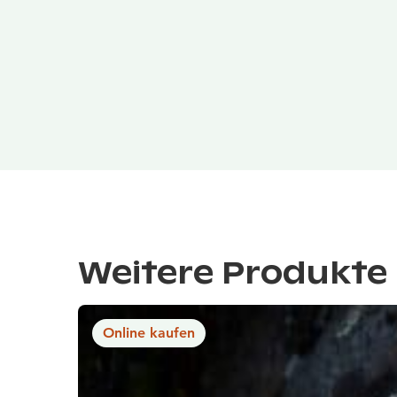
Weitere Produkte 
Online kaufen