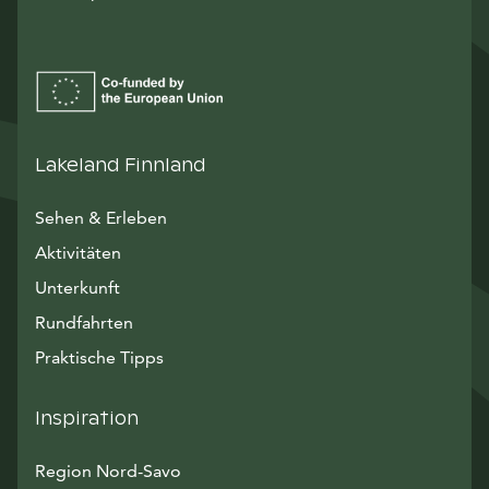
Lakeland Finnland
Sehen & Erleben
Aktivitäten
Unterkunft
Rundfahrten
Praktische Tipps
Inspiration
Region Nord-Savo