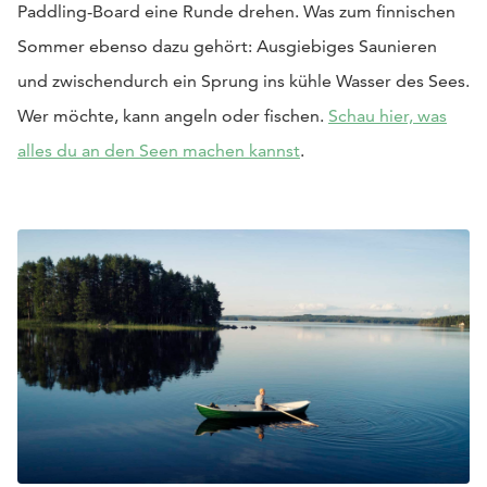
Paddling-Board eine Runde drehen. Was zum finnischen
Sommer ebenso dazu gehört: Ausgiebiges Saunieren
und zwischendurch ein Sprung ins kühle Wasser des Sees.
Wer möchte, kann angeln oder fischen.
Schau hier, was
alles du an den Seen machen kannst
.