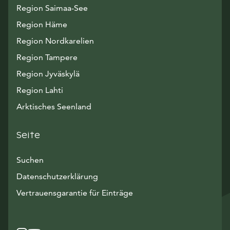
Region Saimaa-See
Region Häme
Region Nordkarelien
Region Tampere
Region Jyväskylä
Region Lahti
Arktisches Seenland
Seite
Suchen
Datenschutzerklärung
Vertrauensgarantie für Einträge