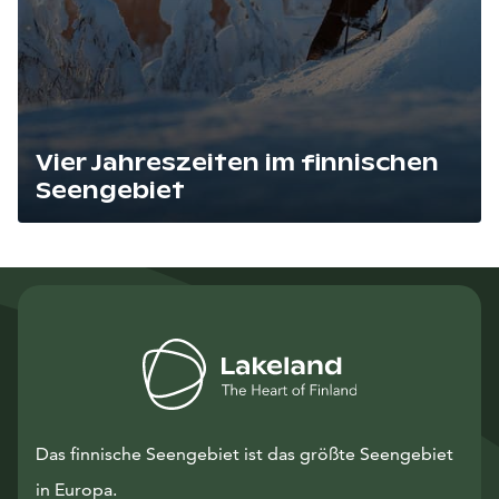
Vier Jahreszeiten im finnischen
Seengebiet
Lue artikkeli
Das finnische Seengebiet ist das größte Seengebiet
in Europa.