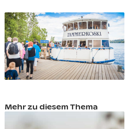
Mehr zu diesem Thema