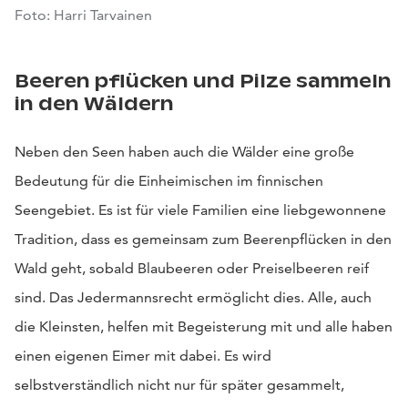
Foto: Harri Tarvainen
Beeren pflücken und Pilze sammeln
in den Wäldern
Neben den Seen haben auch die Wälder eine große
Bedeutung für die Einheimischen im finnischen
Seengebiet. Es ist für viele Familien eine liebgewonnene
Tradition, dass es gemeinsam zum Beerenpflücken in den
Wald geht, sobald Blaubeeren oder Preiselbeeren reif
sind. Das Jedermannsrecht ermöglicht dies. Alle, auch
die Kleinsten, helfen mit Begeisterung mit und alle haben
einen eigenen Eimer mit dabei. Es wird
selbstverständlich nicht nur für später gesammelt,