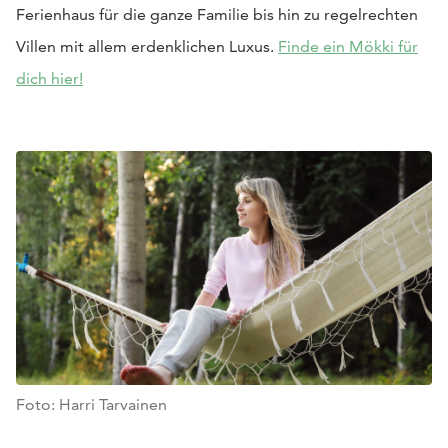
Ferienhaus für die ganze Familie bis hin zu regelrechten
Villen mit allem erdenklichen Luxus.
Finde ein Mökki für
dich hier!
Foto: Harri Tarvainen