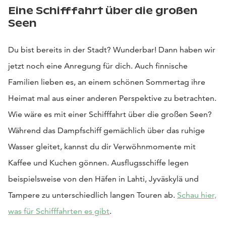
Eine Schifffahrt über die großen
Seen
Du bist bereits in der Stadt? Wunderbar! Dann haben wir
jetzt noch eine Anregung für dich. Auch finnische
Familien lieben es, an einem schönen Sommertag ihre
Heimat mal aus einer anderen Perspektive zu betrachten.
Wie wäre es mit einer Schifffahrt über die großen Seen?
Während das Dampfschiff gemächlich über das ruhige
Wasser gleitet, kannst du dir Verwöhnmomente mit
Kaffee und Kuchen gönnen. Ausflugsschiffe legen
beispielsweise von den Häfen in Lahti, Jyväskylä und
Tampere zu unterschiedlich langen Touren ab.
Schau hier,
was für Schifffahrten es gibt
.