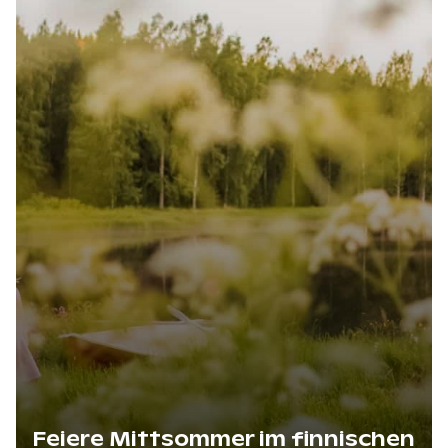
Feiere Mittsommer im finnischen