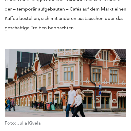
der – temporär aufgebauten – Cafés auf dem Markt einen
Kaffee bestellen, sich mit anderen austauschen oder das
geschäftige Treiben beobachten.
Foto: Julia Kivelä