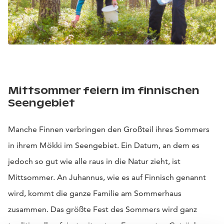
Mittsommer feiern im finnischen
Seengebiet
Manche Finnen verbringen den Großteil ihres Sommers
in ihrem Mökki im Seengebiet. Ein Datum, an dem es
jedoch so gut wie alle raus in die Natur zieht, ist
Mittsommer. An Juhannus, wie es auf Finnisch genannt
wird, kommt die ganze Familie am Sommerhaus
zusammen. Das größte Fest des Sommers wird ganz