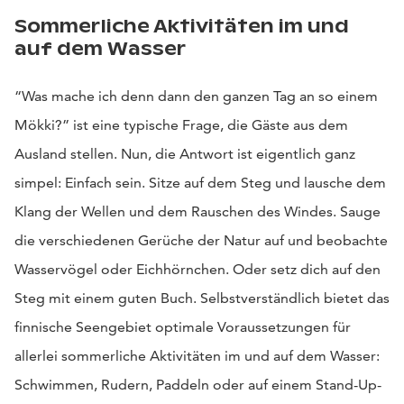
Sommerliche Aktivitäten im und
auf dem Wasser
“Was mache ich denn dann den ganzen Tag an so einem
Mökki?” ist eine typische Frage, die Gäste aus dem
Ausland stellen. Nun, die Antwort ist eigentlich ganz
simpel: Einfach sein. Sitze auf dem Steg und lausche dem
Klang der Wellen und dem Rauschen des Windes. Sauge
die verschiedenen Gerüche der Natur auf und beobachte
Wasservögel oder Eichhörnchen. Oder setz dich auf den
Steg mit einem guten Buch. Selbstverständlich bietet das
finnische Seengebiet optimale Voraussetzungen für
allerlei sommerliche Aktivitäten im und auf dem Wasser:
Schwimmen, Rudern, Paddeln oder auf einem Stand-Up-