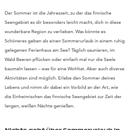
Der Sommer ist die Jahreszeit, zu der das finnische
Seengebiet es dir besonders leicht macht, dich in diese
wunderbare Region zu verlieben. Was könnte es
Schöneres geben als einen Sommerurlaub in einem ruhig
gelegenen Ferienhaus am See? Täglich saunieren, im
Wald Beeren pflücken oder einfach mal nur die Seele
baumeln lassen – was für eine Wohltat. Aber auch diverse
Aktivitäten sind möglich. Erlebe den Sommer deines
Lebens und nimm dir dabei ein Vorbild an der Art, wie
die Einheimischen das finnische Seengebiet zur Zeit der
langen, weißen Nächte genießen.