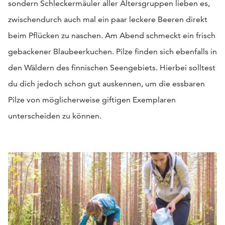
sondern Schleckermäuler aller Altersgruppen lieben es,
zwischendurch auch mal ein paar leckere Beeren direkt
beim Pflücken zu naschen. Am Abend schmeckt ein frisch
gebackener Blaubeerkuchen. Pilze finden sich ebenfalls in
den Wäldern des finnischen Seengebiets. Hierbei solltest
du dich jedoch schon gut auskennen, um die essbaren
Pilze von möglicherweise giftigen Exemplaren
unterscheiden zu können.