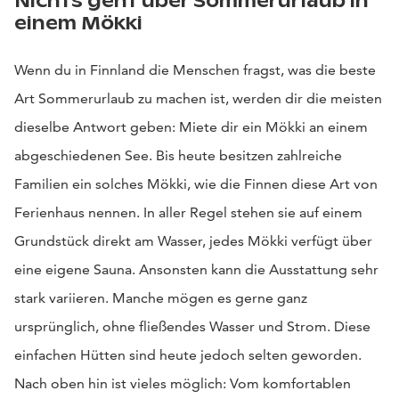
Nichts geht über Sommerurlaub in
einem Mökki
Wenn du in Finnland die Menschen fragst, was die beste
Art Sommerurlaub zu machen ist, werden dir die meisten
dieselbe Antwort geben: Miete dir ein Mökki an einem
abgeschiedenen See. Bis heute besitzen zahlreiche
Familien ein solches Mökki, wie die Finnen diese Art von
Ferienhaus nennen. In aller Regel stehen sie auf einem
Grundstück direkt am Wasser, jedes Mökki verfügt über
eine eigene Sauna. Ansonsten kann die Ausstattung sehr
stark variieren. Manche mögen es gerne ganz
ursprünglich, ohne fließendes Wasser und Strom. Diese
einfachen Hütten sind heute jedoch selten geworden.
Nach oben hin ist vieles möglich: Vom komfortablen