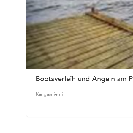
Bootsverleih und Angeln am P
Kangasniemi