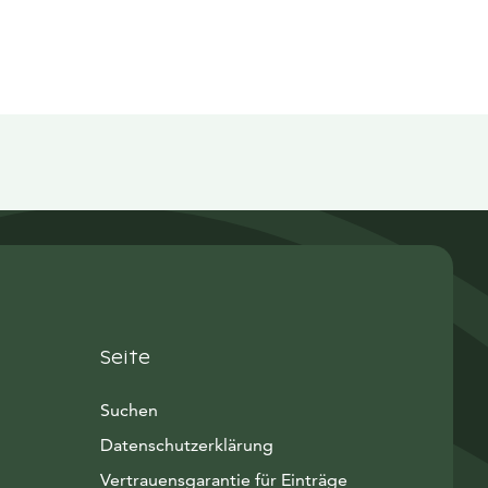
Seite
Suchen
Datenschutzerklärung
Vertrauensgarantie für Einträge