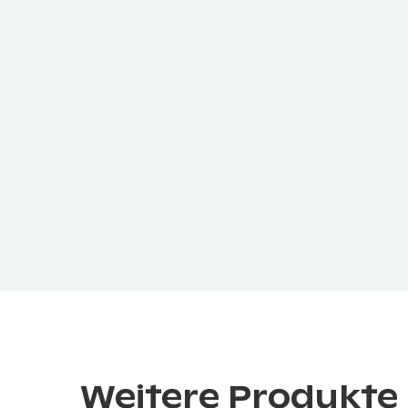
Weitere Produkte 