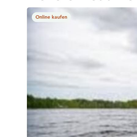
Online kaufen