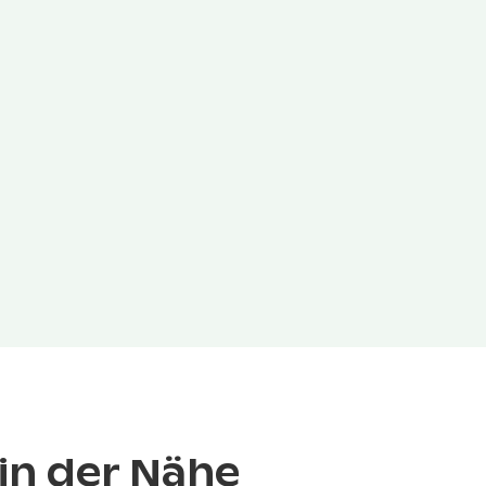
in der Nähe