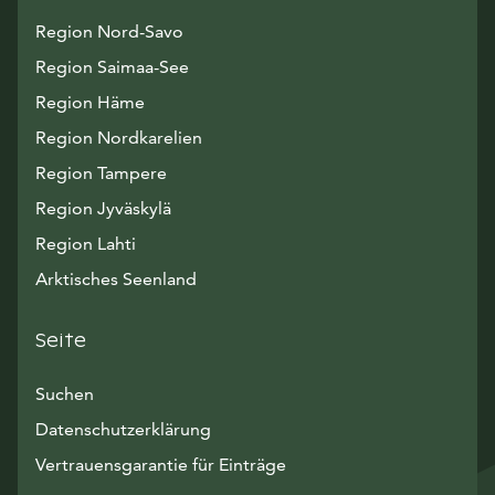
Region Nord-Savo
Region Saimaa-See
Region Häme
Region Nordkarelien
Region Tampere
Region Jyväskylä
Region Lahti
Arktisches Seenland
Seite
Suchen
Datenschutzerklärung
Vertrauensgarantie für Einträge