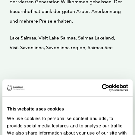
der vierten Generation Willkommen geheissen. Der
Bauernhof hat dank der guten Arbeit Anerkennung
und mehrere Preise erhalten.
Lake Saimaa, Visit Lake Saimaa, Saimaa Lakeland,
Visit Savonlinna, Savonlinna region, Saimaa-See
This website uses cookies
We use cookies to personalise content and ads, to
provide social media features and to analyse our traffic.
We also share information about your use of our site with