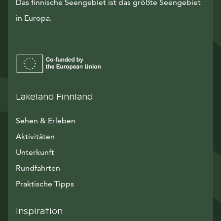
Das finnische Seengebiet ist das größte Seengebiet
in Europa.
Lakeland Finnland
Sehen & Erleben
Aktivitäten
Unterkunft
Rundfahrten
Praktische Tipps
Inspiration