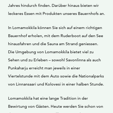
Jahres hindurch finden. Darüber hinaus bieten wir
leckeres Essen mit Produkten unseres Bauernhofs an.
In Lomamokkila können Sie sich auf einem richtigen
Bauernhof erholen, mit dem Ruderboot auf den See
hinausfahren und die Sauna am Strand geniessen.
Die Umgebung von Lomamokkila bietet viel zu
Sehen und zu Erleben – sowohl Savonlinna als auch
Punkaharju erreicht man jeweils in einer
Viertelstunde mit dem Auto sowie die Nationalparks
von Linnansaari und Kolovesi in einer halben Stunde.
Lomamokkila hat eine lange Tradition in der
Bewirtung von Gästen. Heute werden Sie schon von