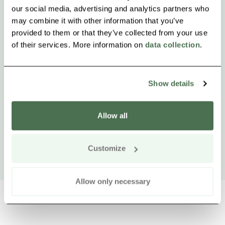
our social media, advertising and analytics partners who
may combine it with other information that you’ve
provided to them or that they’ve collected from your use
of their services. More information on
data collection
.
Show details
Allow all
Customize
Allow only necessary